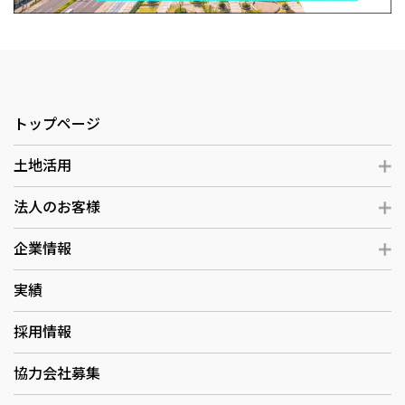
トップページ
土地活用
法人のお客様
企業情報
実績
採用情報
協力会社募集