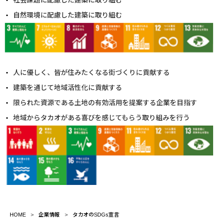
自然環境に配慮した建築に取り組む
人に優しく、皆が住みたくなる街づくりに貢献する
建築を通じて地域活性化に貢献する
限られた資源である土地の有効活用を提案する企業を目指す
地域からタカオがある喜びを感じてもらう取り組みを行う
HOME
企業情報
タカオのSDGs宣言