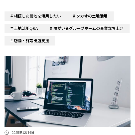
# 相続した農地を活用したい
# タカオの土地活用
# 土地活用Q&A
# 障がい者グループホームの事業立ち上げ
# 店舗・施設出店支援
2025年12月4日