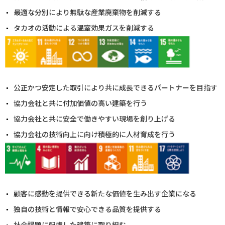
最適な分別により無駄な産業廃棄物を削減する
タカオの活動による温室効果ガスを削減する
公正かつ安定した取引により共に成長できるパートナーを目指す
協力会社と共に付加価値の高い建築を行う
協力会社と共に安全で働きやすい現場を創り上げる
協力会社の技術向上に向け積極的に人材育成を行う
顧客に感動を提供できる新たな価値を生み出す企業になる
独自の技術と情報で安心できる品質を提供する
社会課題に配慮した建築に取り組む