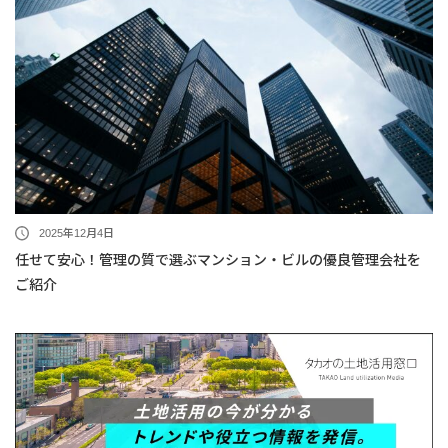
2025年12月4日
任せて安心！管理の質で選ぶマンション・ビルの優良管理会社を
ご紹介