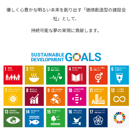
優しく心豊かな明るい未来を創り出す「価値創造型の建設会
社」として、
持続可能な夢の実現に貢献します。