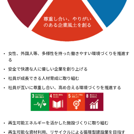
女性、外国人等、多様性を持った働きやすい環境づくりを推進す
る
安全で快適な人に優しい企業を創り上げる
社員が成長できる人材育成に取り組む
社員が互いに尊重し合い、高め合える環境づくりを推進する
再生可能エネルギーを活かした施設づくりに取り組む
再生可能な資材利用、リサイクルによる循環型建設業を目指す