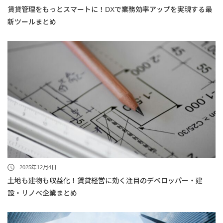
賃貸管理をもっとスマートに！DXで業務効率アップを実現する最
新ツールまとめ
2025年12月4日
土地も建物も収益化！賃貸経営に効く注目のデベロッパー・建
設・リノベ企業まとめ