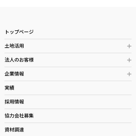
トップページ
土地活用
法人のお客様
企業情報
実績
採用情報
協力会社募集
資材調達