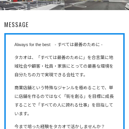
MESSAGE
Always for the best - すべては最善のために -
タカオは、「すべては最善のために」を合言葉に地
域社会や顧客・社員・家族にとっての最善な環境を
自分たちの力で実現できる会社です。
商業店舗という特殊なジャンルを極めることで、単
に店舗を作るのではなく「街を創る」を目標に成長
することで「すべての人に誇れる仕事」を目指して
います。
今まで培った経験をタカオで活かしませんか？