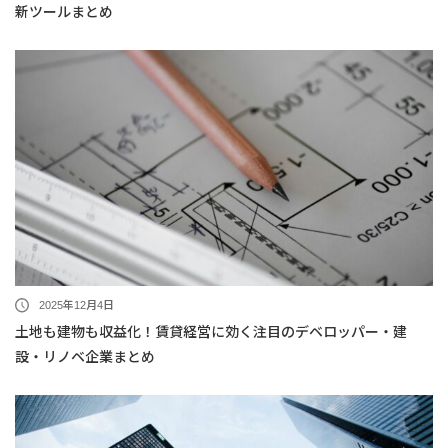
新ツールまとめ
2025年12月4日
土地も建物も収益化！賃貸経営に効く注目のデベロッパー・建
設・リノベ企業まとめ