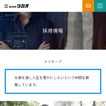
採用情報
メッセージ
仕事を通し人生を豊かにしたいという仲間を募
集しています。