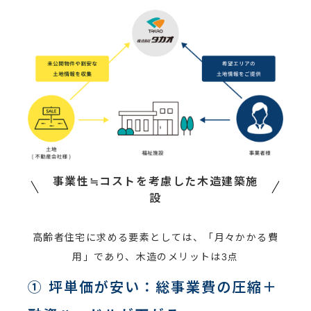
事業性≒コストを考慮した木造建築施
設
高齢者住宅に求める要素としては、「月々かかる費
用」であり、木造のメリットは3点
① 坪単価が安い：総事業費の圧縮＋