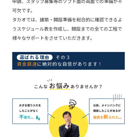
申請、スタッフ募集等のソフト面の両面での準備が不
可欠です。
タカオでは、建築・開設準備を総合的に確認できるよ
うスケジュール表を作成し、開設までの全ての工程で
様々なサポートをさせていただきます。
選ばれる理由
その３
資金調達
に絶対的な自信があります！