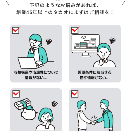
下記のようなお悩みがあれば、
創業45年以上のタカオにまずはご相談を！