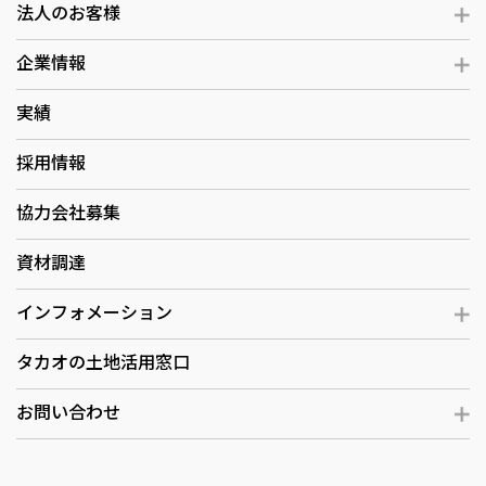
法人のお客様
企業情報
実績
採用情報
協力会社募集
資材調達
インフォメーション
タカオの土地活用窓口
お問い合わせ