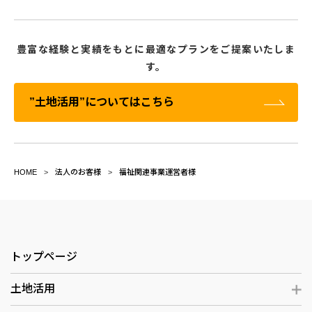
豊富な経験と実績をもとに最適なプランをご提案いたしま
す。
”土地活用”についてはこちら
HOME
法人のお客様
福祉関連事業運営者様
トップページ
土地活用