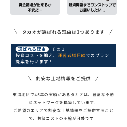
タカオが選ばれる理由は3つあります
選ばれる理由
その１
投資コストを抑え、
運営者様目線
でのプラン
提案を行います！
割安な土地情報をご提供
東海地区で45年の実績があるタカオは、豊富な不動
産ネットワークを構築しています。
ご希望のエリアで割安な土地情報をご提供すること
で、投資コストの圧縮が可能です。