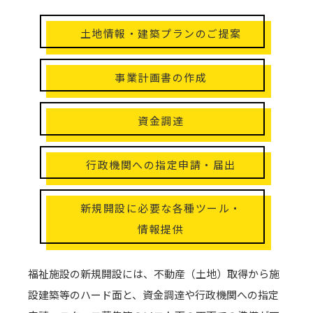
土地情報・建築プランのご提案
事業計画書の作成
資金調達
行政機関への指定申請・届出
新規開設に必要な各種ツール・
情報提供
福祉施設の新規開設には、不動産（土地）取得から施
設建築等のハード面と、資金調達や行政機関への指定