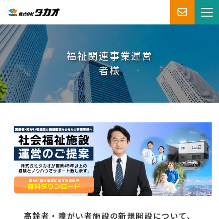
福祉関連事業運営
者様
高齢者・障がい者施設の新規開設について、