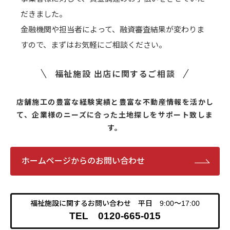
だきました。
金融機関や担当者によって、融資審査結果が変わりま
すので、まずはお気軽にご相談ください。
福祉施設 出店に関するご相談
店舗施工の豊富な経験実績と豊富な不動産情報を活かし
て、
企業様のニーズに合った土地探しをサポート致しま
す。
ホームページからのお問い合わせ
福祉施設に関するお問い合わせ 平日 9:00～17:00
TEL 0120-665-015