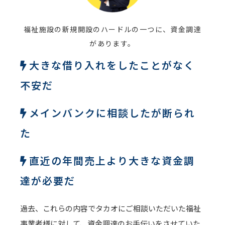
福祉施設の新規開設のハードルの一つに、資金調達
があります。
大きな借り入れをしたことがなく
不安だ
メインバンクに相談したが断られ
た
直近の年間売上より大きな資金調
達が必要だ
過去、これらの内容でタカオにご相談いただいた福祉
事業者様に対して、資金調達のお手伝いをさせていた