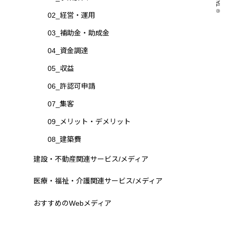
© TAKAO .
02_経営・運用
03_補助金・助成金
04_資金調達
05_収益
06_許認可申請
07_集客
09_メリット・デメリット
08_建築費
建設・不動産関連サービス/メディア
医療・福祉・介護関連サービス/メディア
おすすめのWebメディア