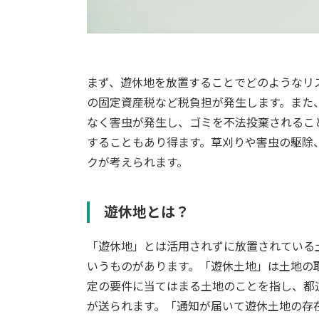
まず、遊休地を放置することでどのようなリ
の固定資産税など税負担が発生します。また
なく害虫が発生し、ゴミを不法投棄されるこ
することもあり得ます。草刈りや害虫の駆除
クが考えられます。
遊休地とは？
「遊休地」とは活用されずに放置されている
いうものがあります。「遊休土地」は土地の
定の要件に当てはまる土地のことを指し、都
が送られます。「通知が届いて遊休土地の存