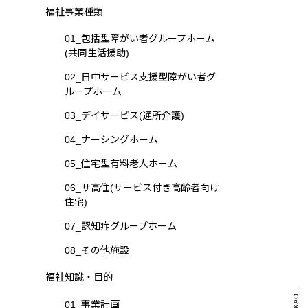
福祉事業種類
01_包括型障がい者グループホーム
(共同生活援助)
02_日中サービス支援型障がい者グ
ループホーム
03_デイサービス(通所介護)
04_ナーシングホーム
05_住宅型有料老人ホーム
06_サ高住(サービス付き高齢者向け
住宅)
07_認知症グループホーム
08_その他施設
福祉知識・目的
01_事業計画