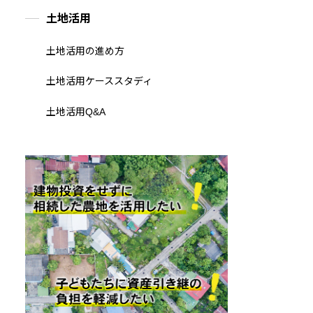
土地活用
土地活用の進め方
土地活用ケーススタディ
土地活用Q&A