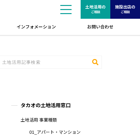
土地活用の
施設出店の
ご相談
ご相談
インフォメーション
お問い合わせ
タカオの土地活用窓口
土地活用 事業種類
01_アパート・マンション