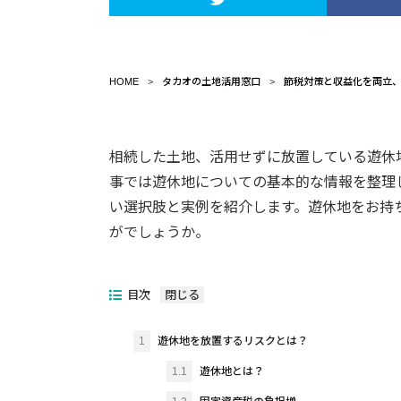
HOME
タカオの土地活用窓口
節税対策と収益化を両立
相続した土地、活用せずに放置している遊休
事では遊休地についての基本的な情報を整理
い選択肢と実例を紹介します。遊休地をお持
がでしょうか。
目次
1
遊休地を放置するリスクとは？
1.1
遊休地とは？