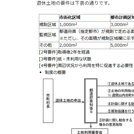
遊休土地の要件は下表の通りです。