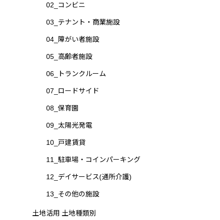
02_コンビニ
03_テナント・商業施設
04_障がい者施設
05_高齢者施設
06_トランクルーム
07_ロードサイド
08_保育園
09_太陽光発電
10_戸建賃貸
11_駐車場・コインパーキング
12_デイサービス(通所介護)
13_その他の施設
土地活用 土地種類別