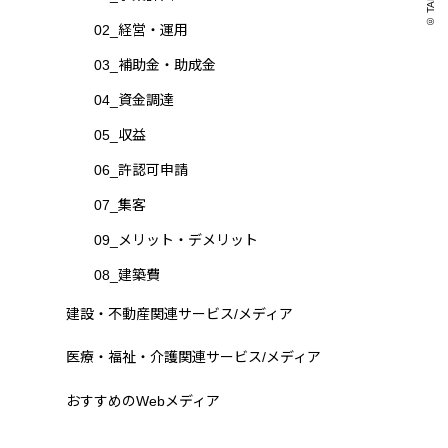
© TAKAO .
02_経営・運用
03_補助金・助成金
04_資金調達
05_収益
06_許認可申請
07_集客
09_メリット・デメリット
08_建築費
建設・不動産関連サービス/メディア
医療・福祉・介護関連サービス/メディア
おすすめのWebメディア