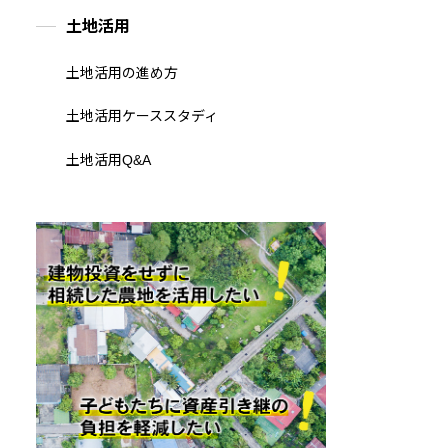
土地活用
土地活用の進め方
土地活用ケーススタディ
土地活用Q&A