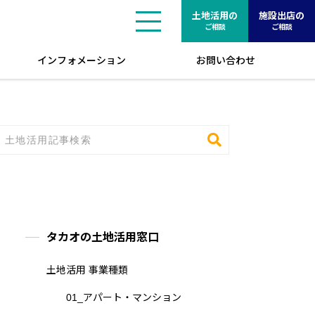
土地活用の
施設出店の
ご相談
ご相談
インフォメーション
お問い合わせ
タカオの土地活用窓口
土地活用 事業種類
01_アパート・マンション