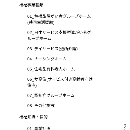
福祉事業種類
01_包括型障がい者グループホーム
(共同生活援助)
02_日中サービス支援型障がい者グ
ループホーム
03_デイサービス(通所介護)
04_ナーシングホーム
05_住宅型有料老人ホーム
06_サ高住(サービス付き高齢者向け
住宅)
07_認知症グループホーム
08_その他施設
福祉知識・目的
01_事業計画