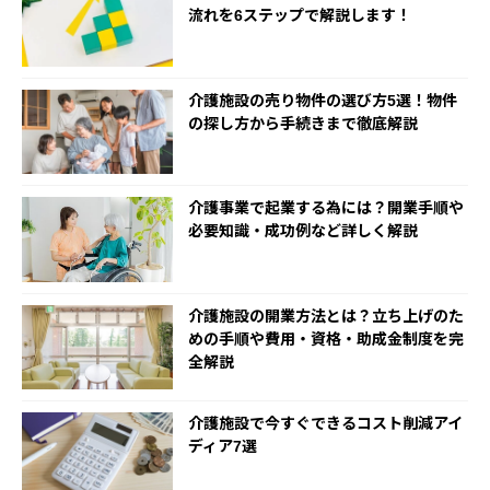
流れを6ステップで解説します！
介護施設の売り物件の選び方5選！物件
の探し方から手続きまで徹底解説
介護事業で起業する為には？開業手順や
必要知識・成功例など詳しく解説
介護施設の開業方法とは？立ち上げのた
めの手順や費用・資格・助成金制度を完
全解説
介護施設で今すぐできるコスト削減アイ
ディア7選