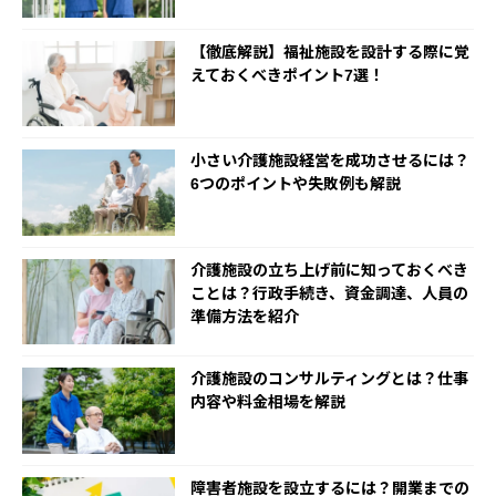
【徹底解説】福祉施設を設計する際に覚
えておくべきポイント7選！
小さい介護施設経営を成功させるには？
6つのポイントや失敗例も解説
介護施設の立ち上げ前に知っておくべき
ことは？行政手続き、資金調達、人員の
準備方法を紹介
介護施設のコンサルティングとは？仕事
内容や料金相場を解説
障害者施設を設立するには？開業までの