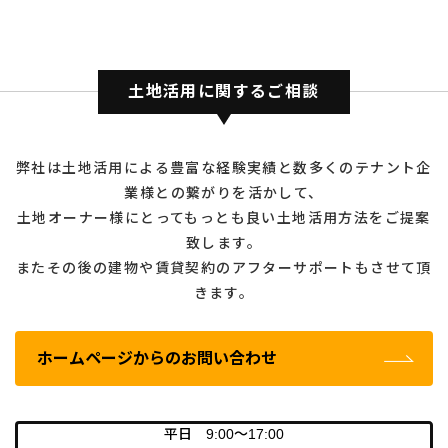
土地活用に関するご相談
弊社は土地活用による豊富な経験実績と数多くのテナント企
業様との繋がりを活かして、
土地オーナー様にとってもっとも良い土地活用方法をご提案
致します。
またその後の建物や賃貸契約のアフターサポートもさせて頂
きます。
ホームページからのお問い合わせ
平日 9:00～17:00