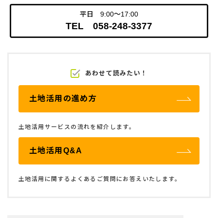
平日 9:00～17:00
TEL 058-248-3377
あわせて読みたい！
土地活用の進め方
土地活用サービスの流れを紹介します。
土地活用Q&A
土地活用に関するよくあるご質問にお答えいたします。