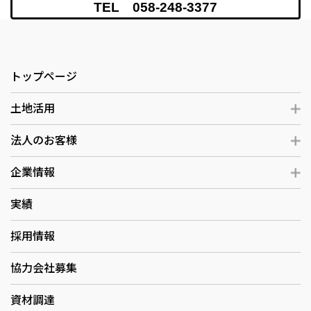
TEL 058-248-3377
トップページ
土地活用
法人のお客様
企業情報
実績
採用情報
協力会社募集
資材調達