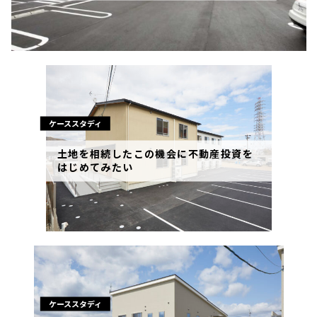
ケーススタディ
土地を相続したこの機会に不動産投資を
はじめてみたい
ケーススタディ