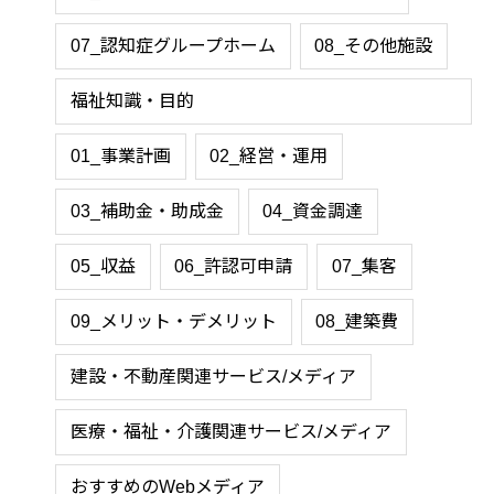
07_認知症グループホーム
08_その他施設
福祉知識・目的
01_事業計画
02_経営・運用
03_補助金・助成金
04_資金調達
05_収益
06_許認可申請
07_集客
09_メリット・デメリット
08_建築費
建設・不動産関連サービス/メディア
医療・福祉・介護関連サービス/メディア
おすすめのWebメディア