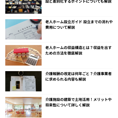
設と差別化するポイントについても解説
老人ホーム設立ガイド 設立までの流れや
費用について解説
老人ホームの収益構造とは？収益を出す
ための方法を徹底解説
介護報酬の改定は何年ごと？介護事業者
に求められる内容も解説
介護施設の建築で土地活用！メリットや
将来性について詳しく解説