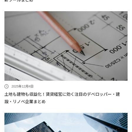
新ツールまとめ
2025年12月4日
土地も建物も収益化！賃貸経営に効く注目のデベロッパー・建
設・リノベ企業まとめ