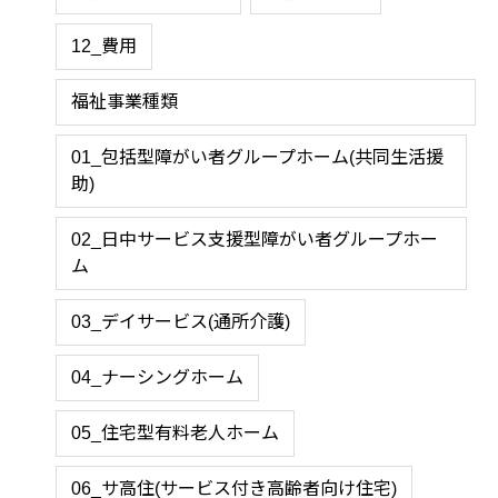
12_費用
福祉事業種類
01_包括型障がい者グループホーム(共同生活援
助)
02_日中サービス支援型障がい者グループホー
ム
03_デイサービス(通所介護)
04_ナーシングホーム
05_住宅型有料老人ホーム
06_サ高住(サービス付き高齢者向け住宅)