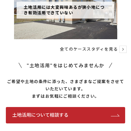
土地活用には大変興味あるが狭小地につ
き有効活用できていない
全てのケーススタディを見る
”土地活用”をはじめてみませんか
ご希望や土地の条件に添った、さまざまなご提案をさせて
いただいています。
まずはお気軽にご相談ください。
土地活用について相談する