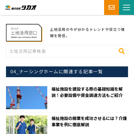
土地活用の今が分かるトレンドや役立つ情
報を発信。
04_ナーシングホームに関連する記事一覧
福祉施設を建設する際の基礎知識を解
説！必要設備や資金調達方法もご紹介
福祉施設の開業を成功させるには？介護
事業を例に徹底解説