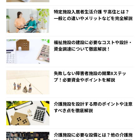
特定施設入居者生活介護 サ高住とは？
一般との違いやメリットなどを完全解説
福祉施設の建設に必要なコストや設計・
資金調達について徹底解説！
失敗しない障害者施設の開業8ステッ
プ！必要資金やポイントを解説
介護施設を設計する際のポイントや注意
すべき点を徹底解説
介護施設に必要な設備とは？他の介護施