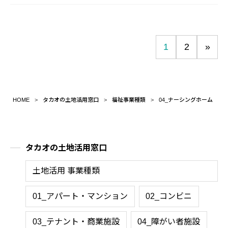
1
2
»
HOME
タカオの土地活用窓口
福祉事業種類
04_ナーシングホーム
タカオの土地活用窓口
土地活用 事業種類
01_アパート・マンション
02_コンビニ
03_テナント・商業施設
04_障がい者施設