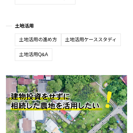
土地活用
土地活用の進め方
土地活用ケーススタディ
土地活用Q&A