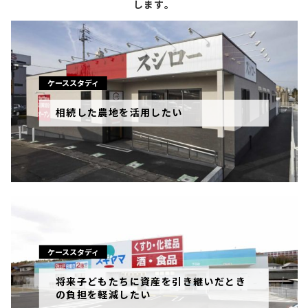
します。
ケーススタディ
相続した農地を活用したい
ケーススタディ
将来子どもたちに資産を引き継いだとき
の負担を軽減したい