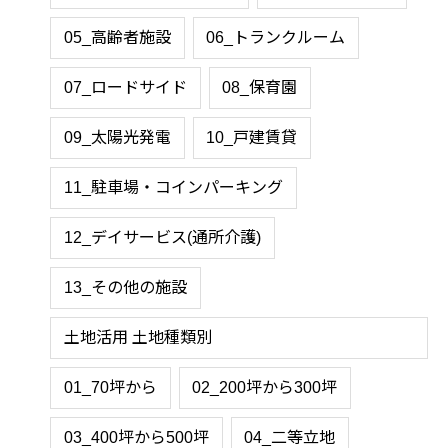
05_高齢者施設
06_トランクルーム
07_ロードサイド
08_保育園
09_太陽光発電
10_戸建賃貸
11_駐車場・コインパーキング
12_デイサービス(通所介護)
13_その他の施設
土地活用 土地種類別
01_70坪から
02_200坪から300坪
03_400坪から500坪
04_二等立地