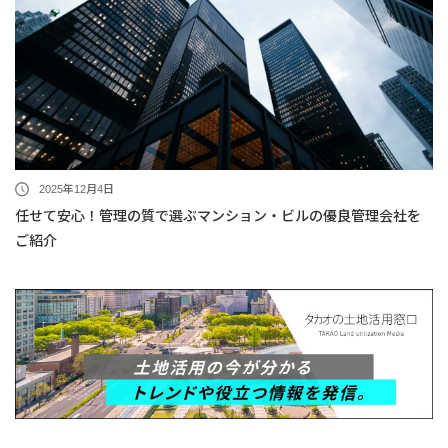
2025年12月4日
任せて安心！管理の質で選ぶマンション・ビルの優良管理会社を
ご紹介