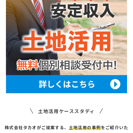
土地活用ケーススタディ
株式会社タカオがご提案する、
土地活用の事例
をご紹介いた