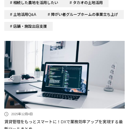
# 相続した農地を活用したい
# タカオの土地活用
# 土地活用Q&A
# 障がい者グループホームの事業立ち上げ
# 店舗・施設出店支援
2025年12月4日
賃貸管理をもっとスマートに！DXで業務効率アップを実現する最