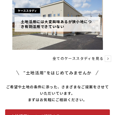
ケーススタディ
土地活用には大変興味あるが狭小地につ
き有効活用できていない
全てのケーススタディを見る
”土地活用”をはじめてみませんか
ご希望や土地の条件に添った、さまざまなご提案をさせて
いただいています。
まずはお気軽にご相談ください。