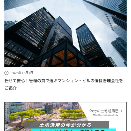
2025年12月4日
任せて安心！管理の質で選ぶマンション・ビルの優良管理会社を
ご紹介