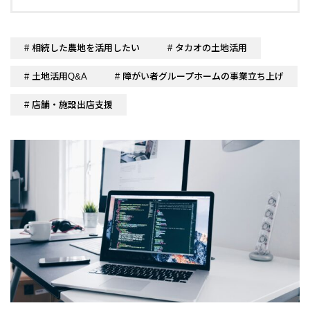
# 相続した農地を活用したい
# タカオの土地活用
# 土地活用Q&A
# 障がい者グループホームの事業立ち上げ
# 店舗・施設出店支援