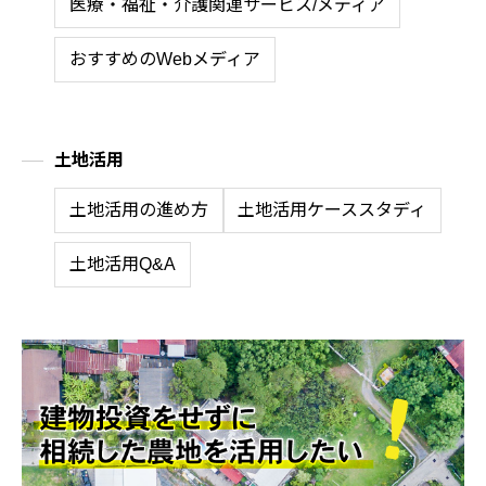
医療・福祉・介護関連サービス/メディア
おすすめのWebメディア
土地活用
土地活用の進め方
土地活用ケーススタディ
土地活用Q&A