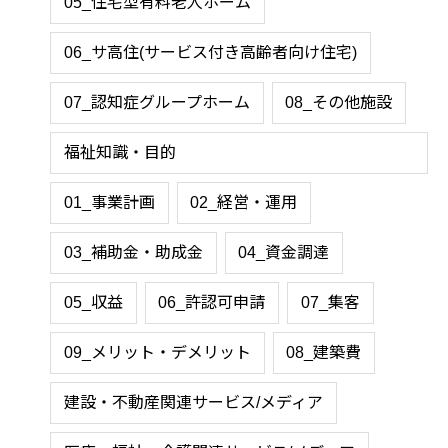
05_住宅型有料老人ホーム
06_サ高住(サービス付き高齢者向け住宅)
07_認知症グループホーム
08_その他施設
福祉知識・目的
01_事業計画
02_経営・運用
03_補助金・助成金
04_資金調達
05_収益
06_許認可申請
07_集客
09_メリット・デメリット
08_建築費
建設・不動産関連サービス/メディア