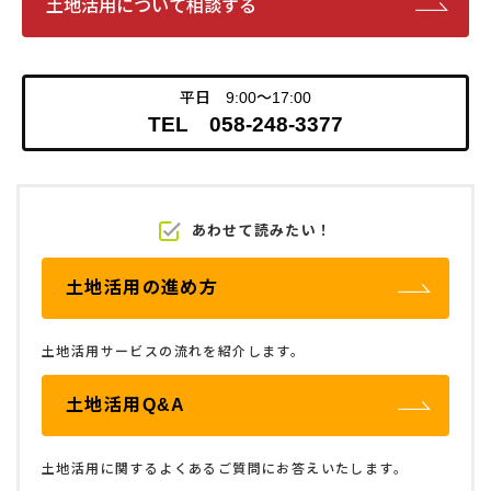
土地活用について相談する
平日 9:00～17:00
TEL 058-248-3377
あわせて読みたい！
土地活用の進め方
土地活用サービスの流れを紹介します。
土地活用Q&A
土地活用に関するよくあるご質問にお答えいたします。