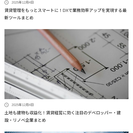
2025年12月4日
賃貸管理をもっとスマートに！DXで業務効率アップを実現する最
新ツールまとめ
2025年12月4日
土地も建物も収益化！賃貸経営に効く注目のデベロッパー・建
設・リノベ企業まとめ