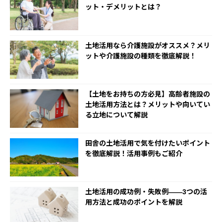
ット・デメリットとは？
土地活用なら介護施設がオススメ？メリ
ットや介護施設の種類を徹底解説！
【土地をお持ちの方必見】高齢者施設の
土地活用方法とは？メリットや向いてい
る立地について解説
田舎の土地活用で気を付けたいポイント
を徹底解説！活用事例もご紹介
土地活用の成功例・失敗例――3つの活
用方法と成功のポイントを解説