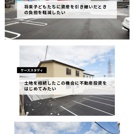
将来子どもたちに資産を引き継いだとき
の負担を軽減したい
ケーススタディ
土地を相続したこの機会に不動産投資を
はじめてみたい