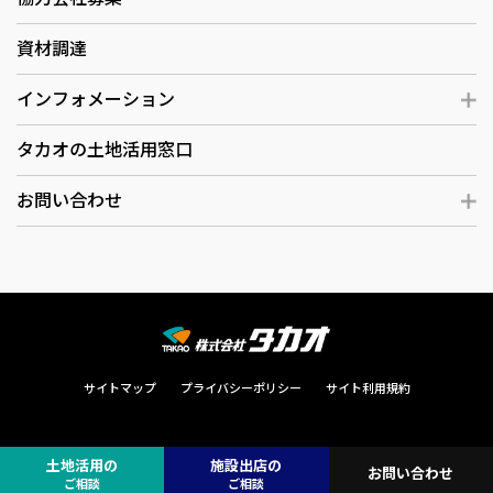
資材調達
インフォメーション
タカオの土地活用窓口
お問い合わせ
サイトマップ
プライバシーポリシー
サイト利用規約
土地活用の
施設出店の
お問い合わせ
Copyright © TAKAO All Rights Reserved.
ご相談
ご相談