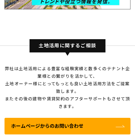
土地活用に関するご相談
弊社は土地活用による豊富な経験実績と数多くのテナント企
業様との繋がりを活かして、
土地オーナー様にとってもっとも良い土地活用方法をご提案
致します。
またその後の建物や賃貸契約のアフターサポートもさせて頂
きます。
ホームページからのお問い合わせ