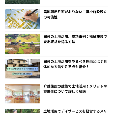
農地転用許可がおりない！福祉施設設立
の可能性
田舎の土地活用、成功事例：福祉施設で
安定収益を得る方法
田舎の土地活用をやるべき理由とは？具
体的な方法や注意点も紹介！
介護施設の建築で土地活用！メリットや
将来性について詳しく解説
土地活用でデイサービスを経営するメリ