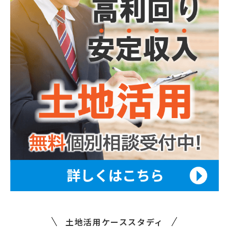
土地活用ケーススタディ