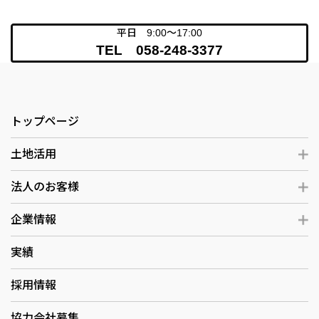
平日 9:00～17:00
TEL 058-248-3377
トップページ
土地活用
法人のお客様
企業情報
実績
採用情報
協力会社募集