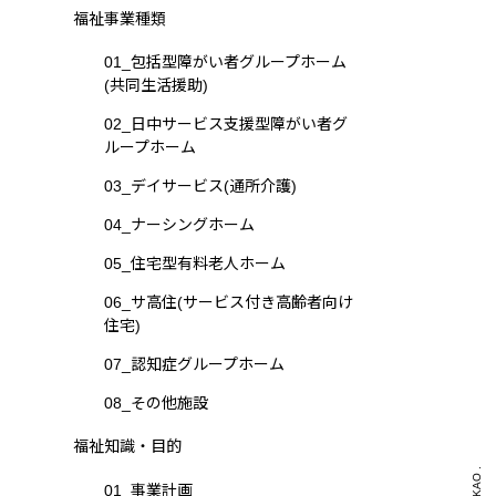
福祉事業種類
01_包括型障がい者グループホーム
(共同生活援助)
02_日中サービス支援型障がい者グ
ループホーム
03_デイサービス(通所介護)
04_ナーシングホーム
05_住宅型有料老人ホーム
06_サ高住(サービス付き高齢者向け
住宅)
07_認知症グループホーム
08_その他施設
福祉知識・目的
01_事業計画