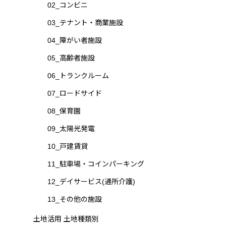
02_コンビニ
03_テナント・商業施設
04_障がい者施設
05_高齢者施設
06_トランクルーム
07_ロードサイド
08_保育園
09_太陽光発電
10_戸建賃貸
11_駐車場・コインパーキング
12_デイサービス(通所介護)
13_その他の施設
土地活用 土地種類別