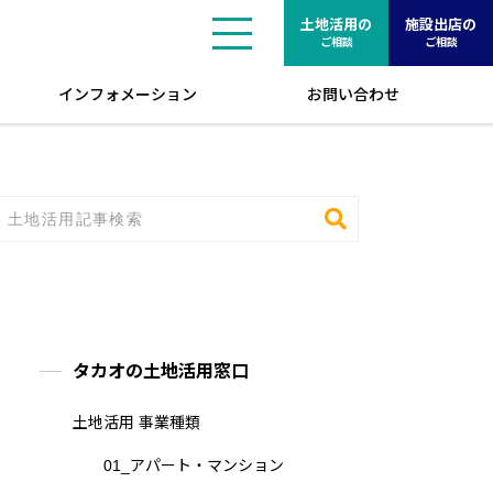
土地活用の
施設出店の
ご相談
ご相談
インフォメーション
お問い合わせ
タカオの土地活用窓口
土地活用 事業種類
01_アパート・マンション