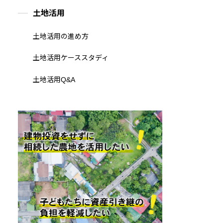
土地活用
土地活用の進め方
土地活用ケーススタディ
土地活用Q&A