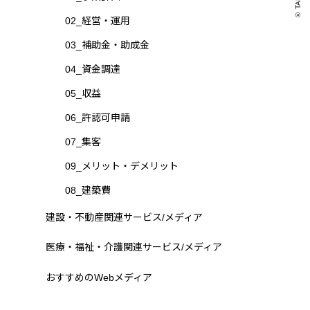
© TAKAO .
02_経営・運用
03_補助金・助成金
04_資金調達
05_収益
06_許認可申請
07_集客
09_メリット・デメリット
08_建築費
建設・不動産関連サービス/メディア
医療・福祉・介護関連サービス/メディア
おすすめのWebメディア