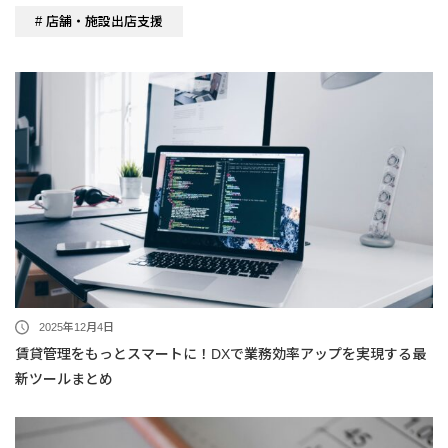
# 店舗・施設出店支援
2025年12月4日
賃貸管理をもっとスマートに！DXで業務効率アップを実現する最
新ツールまとめ