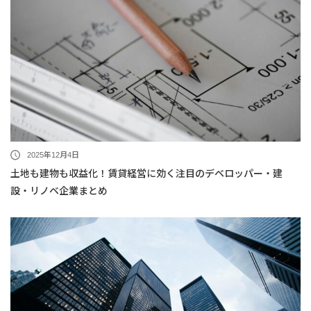
2025年12月4日
土地も建物も収益化！賃貸経営に効く注目のデベロッパー・建
設・リノベ企業まとめ