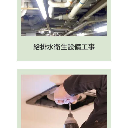
給排水衛生設備工事