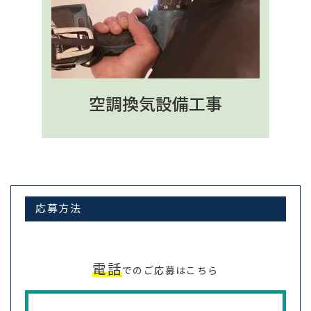
空調換気設備工事
応募方法
電話
でのご応募はこちら