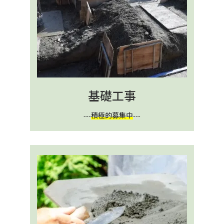
基礎工事
---
積極的募集中
---