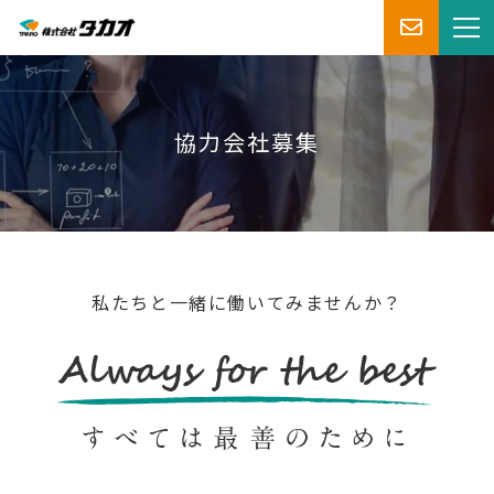
協力会社募集
私たちと一緒に働いてみませんか？