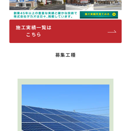
施工実績一覧は
こちら
募集工種