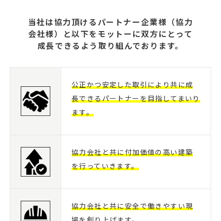
当社は協力頂けるパートナー企業様（協力
会社様）と以下をモットーに双方にとって
成長できるよう取り組んでおります。
公正かつ安定した取引により共に成
長できるパートナーを目指してまいり
ます。
協力会社と共に付加価値の高い建築
を行っていきます。
協力会社と共に安全で働きやすい現
場を創り上げます。