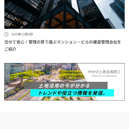
2025年12月4日
任せて安心！管理の質で選ぶマンション・ビルの優良管理会社を
ご紹介