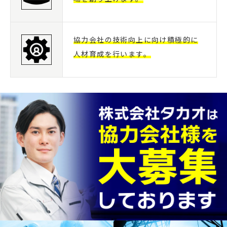
協力会社の技術向上に向け積極的に
人材育成を行います。