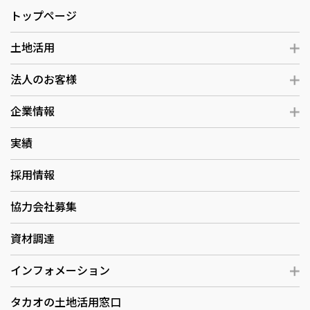
トップページ
土地活用
法人のお客様
企業情報
実績
採用情報
協力会社募集
資材調達
インフォメーション
タカオの土地活用窓口