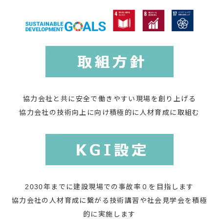
協力会社と共に安全で働きやすい現場を創り上げる
協力会社の技術向上に向け積極的に人材育成に取組む
2030年までに建設現場での事故率０を目指します
協力会社の人材育成に繋がる技術講習や社会見学会を積極
的に実施します