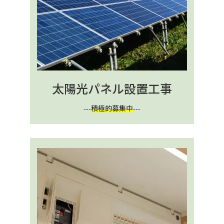
太陽光パネル設置工事
---
積極的募集中
---