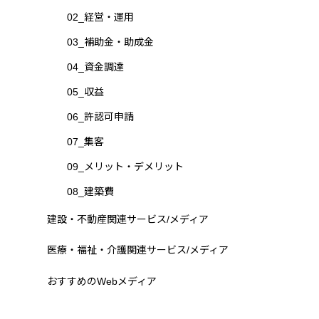
02_経営・運用
03_補助金・助成金
04_資金調達
05_収益
06_許認可申請
07_集客
09_メリット・デメリット
08_建築費
建設・不動産関連サービス/メディア
医療・福祉・介護関連サービス/メディア
おすすめのWebメディア