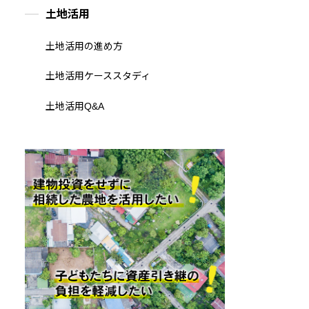
土地活用
土地活用の進め方
土地活用ケーススタディ
土地活用Q&A