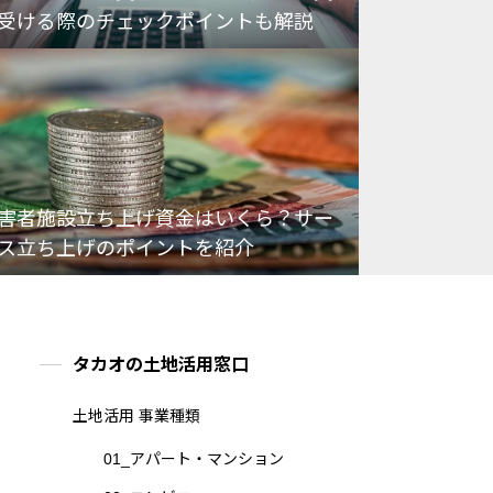
受ける際のチェックポイントも解説
害者施設立ち上げ資金はいくら？サー
ス立ち上げのポイントを紹介
タカオの土地活用窓口
土地活用 事業種類
01_アパート・マンション