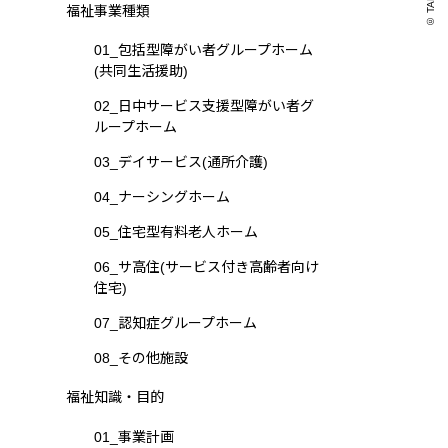
© TAKAO .
福祉事業種類
01_包括型障がい者グループホーム
(共同生活援助)
02_日中サービス支援型障がい者グ
ループホーム
03_デイサービス(通所介護)
04_ナーシングホーム
05_住宅型有料老人ホーム
06_サ高住(サービス付き高齢者向け
住宅)
07_認知症グループホーム
08_その他施設
福祉知識・目的
01_事業計画