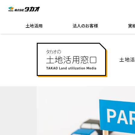
土地活用
法人のお客様
実
土地