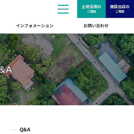
土地活用の
施設出店の
ご相談
ご相談
インフォメーション
お問い合わせ
&A
Q&A