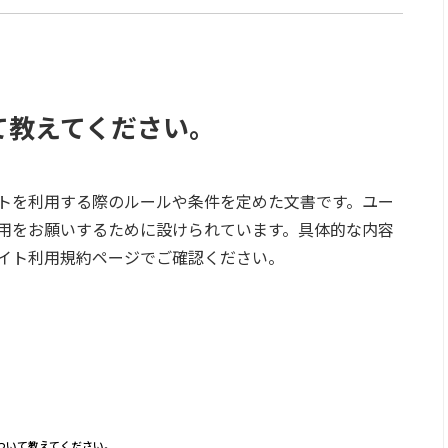
て教えてください。
トを利用する際のルールや条件を定めた文書です。ユー
用をお願いするために設けられています。具体的な内容
イト利用規約ページでご確認ください。
ついて教えてください。