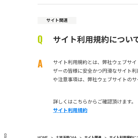
サイト関連
サイト利用規約につい
サイト利用規約とは、弊社ウェブサイ
ザーの皆様に安全かつ円滑なサイト利
や注意事項は、弊社ウェブサイトのサ
詳しくはこちらからご確認頂けます。
サイト利用規約
HOME
土地活用Q&A
サイト関連
サイト利用規約に