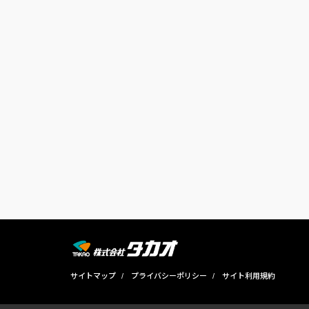
サイトマップ
プライバシーポリシー
サイト利用規約