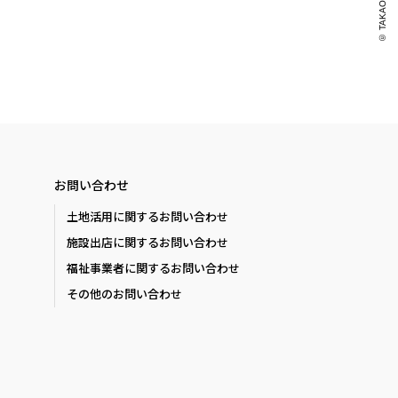
© TAKAO .
お問い合わせ
土地活用に関するお問い合わせ
施設出店に関するお問い合わせ
福祉事業者に関するお問い合わせ
その他のお問い合わせ