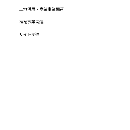
土地活用・商業事業関連
福祉事業関連
サイト関連