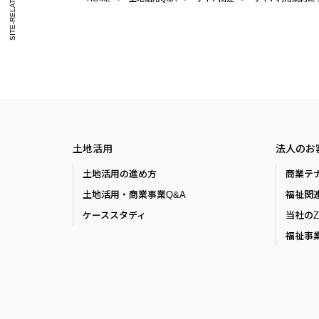
SITE-RELATED
土地活用
法人のお
土地活用の進め方
商業テ
土地活用・商業事業Q&A
福祉関
ケーススタディ
当社の
福祉事業