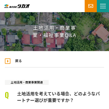
土地活用・商業事
業・福祉事業Q&A
戻る
土地活用・商業事業関連
土地活用を考えている場合、どのようなパ
ートナー選びが重要ですか？