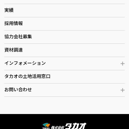
実績
採用情報
協力会社募集
資材調達
インフォメーション
タカオの土地活用窓口
お問い合わせ