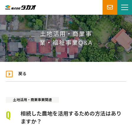
土地活用・商業事
業・福祉事業Q&A
戻る
土地活用・商業事業関連
相続した農地を活用するための方法はあり
ますか？