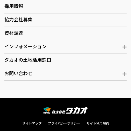
採用情報
協力会社募集
資材調達
インフォメーション
タカオの土地活用窓口
お問い合わせ
サイトマップ
プライバシーポリシー
サイト利用規約