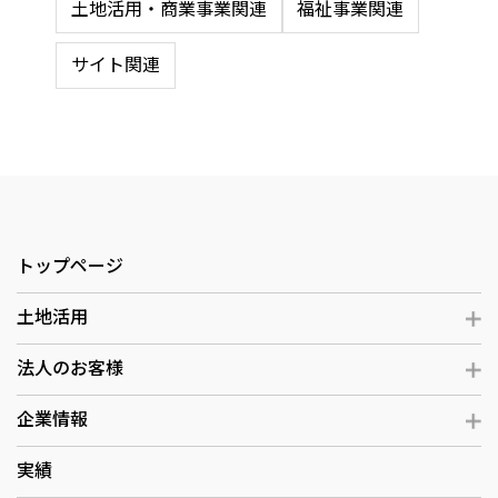
土地活用・商業事業関連
福祉事業関連
サイト関連
トップページ
土地活用
法人のお客様
企業情報
実績