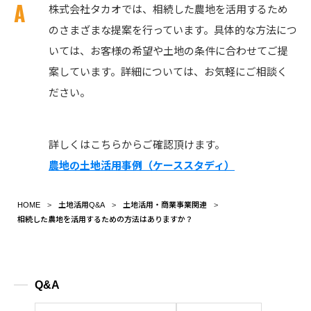
株式会社タカオでは、相続した農地を活用するため
のさまざまな提案を行っています。具体的な方法につ
いては、お客様の希望や土地の条件に合わせてご提
案しています。詳細については、お気軽にご相談く
ださい。
詳しくはこちらからご確認頂けます。
農地の土地活用事例（ケーススタディ）
HOME
土地活用Q&A
土地活用・商業事業関連
相続した農地を活用するための方法はありますか？
Q&A