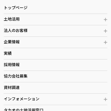
トップページ
土地活用
法人のお客様
企業情報
実績
採用情報
協力会社募集
資材調達
インフォメーション
タカオの土地活用窓口