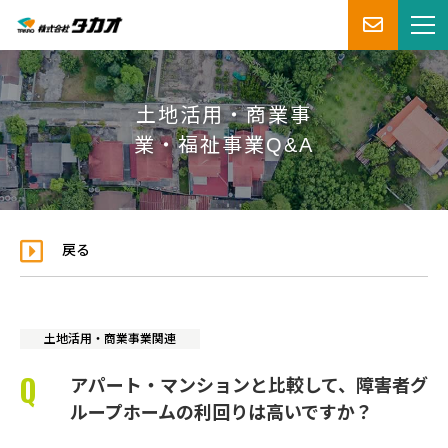
土地活用・商業事
業・福祉事業Q&A
戻る
土地活用・商業事業関連
アパート・マンションと比較して、障害者グ
ループホームの利回りは高いですか？