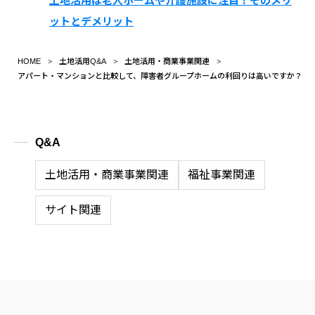
土地活用は老人ホームや介護施設に注目！そのメリ
ットとデメリット
HOME
土地活用Q&A
土地活用・商業事業関連
アパート・マンションと比較して、障害者グループホームの利回りは高いですか？
Q&A
土地活用・商業事業関連
福祉事業関連
サイト関連