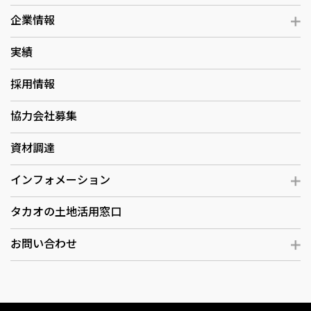
企業情報
実績
採用情報
協力会社募集
資材調達
インフォメーション
タカオの土地活用窓口
お問い合わせ