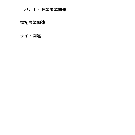
土地活用・商業事業関連
福祉事業関連
サイト関連