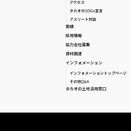
アクセス
タカオのSDGs宣言
アスリート対談
実績
採用情報
協力会社募集
資材調達
インフォメーション
インフォメーショントップページ
その他Q&A
タカオの土地活用窓口