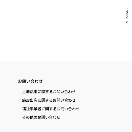
© TAKAO .
お問い合わせ
土地活用に関するお問い合わせ
施設出店に関するお問い合わせ
福祉事業者に関するお問い合わせ
その他のお問い合わせ