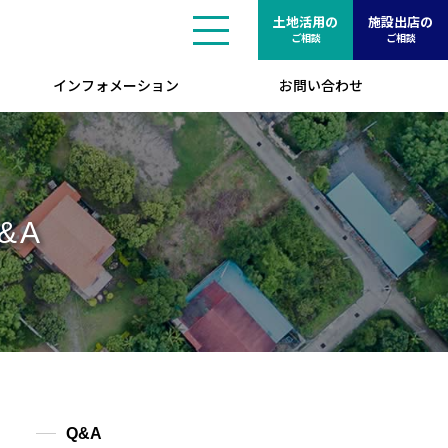
土地活用の
施設出店の
ご相談
ご相談
インフォメーション
お問い合わせ
&A
Q&A