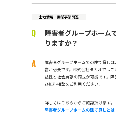
土地活用・商業事業関連
障害者グループホーム
りますか？
障害者グループホームでの建て貸しは
営が必要です。株式会社タカオではこ
益性と社会貢献の両立が可能です。障
ひ無料相談をご利用ください。
詳しくはこちらからご確認頂けます。
障害者グループホームの建て貸しとは