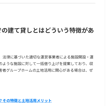
での建て貸しとはどういう特徴があ
、法律に基づいた適切な運営事業者による施設開設・運
のような施設に対して一括借り上げを提案しており、収
害者グループホームの土地活用に関心がある場合は、ぜ
？その特徴と土地活用メリット