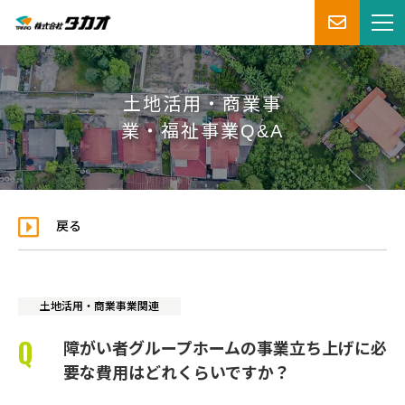
土地活用・商業事
業・福祉事業Q&A
戻る
土地活用・商業事業関連
障がい者グループホームの事業立ち上げに必
要な費用はどれくらいですか？