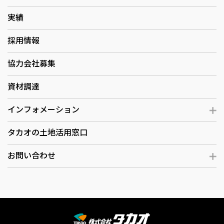
実績
採用情報
協力会社募集
資材調達
インフォメーション
タカオの土地活用窓口
お問い合わせ