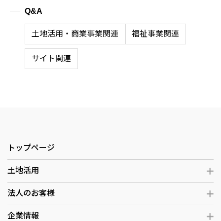
Q&A
土地活用・商業事業関連
福祉事業関連
サイト関連
トップページ
土地活用
法人のお客様
企業情報