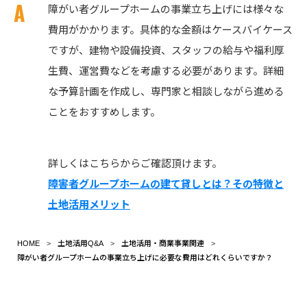
障がい者グループホームの事業立ち上げには様々な
費用がかかります。具体的な金額はケースバイケース
ですが、建物や設備投資、スタッフの給与や福利厚
生費、運営費などを考慮する必要があります。詳細
な予算計画を作成し、専門家と相談しながら進める
ことをおすすめします。
詳しくはこちらからご確認頂けます。
障害者グループホームの建て貸しとは？その特徴と
土地活用メリット
HOME
土地活用Q&A
土地活用・商業事業関連
障がい者グループホームの事業立ち上げに必要な費用はどれくらいですか？