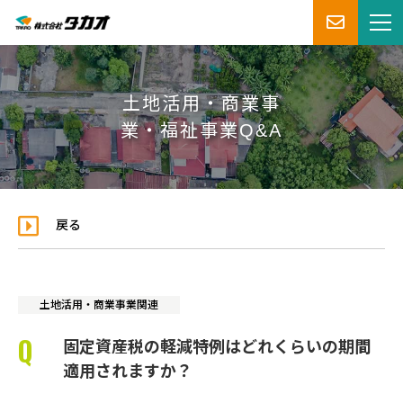
土地活用・商業事
業・福祉事業Q&A
戻る
土地活用・商業事業関連
固定資産税の軽減特例はどれくらいの期間
適用されますか？