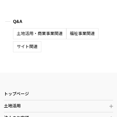
Q&A
土地活用・商業事業関連
福祉事業関連
サイト関連
トップページ
土地活用