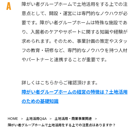
障がい者グループホームで土地活用をする上での注
意点として、開設・運営には専門的なノウハウが必
要です。障がい者グループホームは特殊な施設であ
り、入居者のケアやサポートに関する知識や経験が
求められます。そのため、事業計画の策定やスタッ
フの教育・研修など、専門的なノウハウを持つ人材
やパートナーと連携することが重要です。
詳しくはこちらからご確認頂けます。
障がい者グループホームの経営の特徴は？土地活用
のための基礎知識
HOME
土地活用Q&A
土地活用・商業事業関連
障がい者グループホームで土地活用をする上での注意点はありますか？