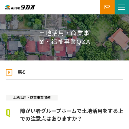
土地活用・商業事
業・福祉事業Q&A
戻る
土地活用・商業事業関連
障がい者グループホームで土地活用をする上
での注意点はありますか？