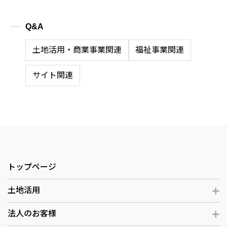
Q&A
土地活用・商業事業関連
福祉事業関連
サイト関連
トップページ
土地活用
法人のお客様