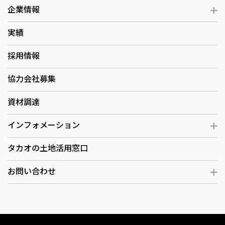
企業情報
実績
採用情報
協力会社募集
資材調達
インフォメーション
タカオの土地活用窓口
お問い合わせ