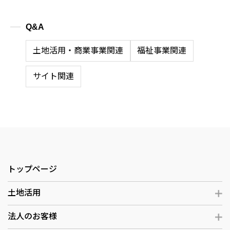
Q&A
土地活用・商業事業関連
福祉事業関連
サイト関連
トップページ
土地活用
法人のお客様