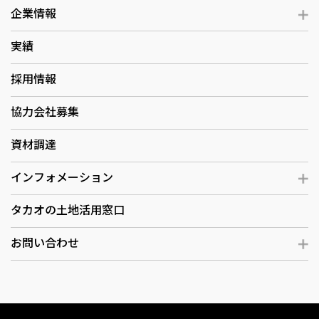
企業情報
実績
採用情報
協力会社募集
資材調達
インフォメーション
タカオの土地活用窓口
お問い合わせ