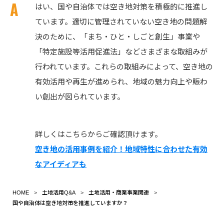
はい、国や自治体では空き地対策を積極的に推進し
ています。適切に管理されていない空き地の問題解
決のために、「まち・ひと・しごと創生」事業や
「特定施設等活用促進法」などさまざまな取組みが
行われています。これらの取組みによって、空き地の
有効活用や再生が進められ、地域の魅力向上や賑わ
い創出が図られています。
詳しくはこちらからご確認頂けます。
空き地の活用事例を紹介！地域特性に合わせた有効
なアイディアも
HOME
土地活用Q&A
土地活用・商業事業関連
国や自治体は空き地対策を推進していますか？