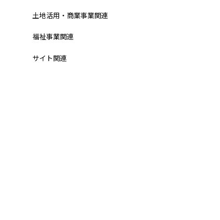
土地活用・商業事業関連
福祉事業関連
サイト関連