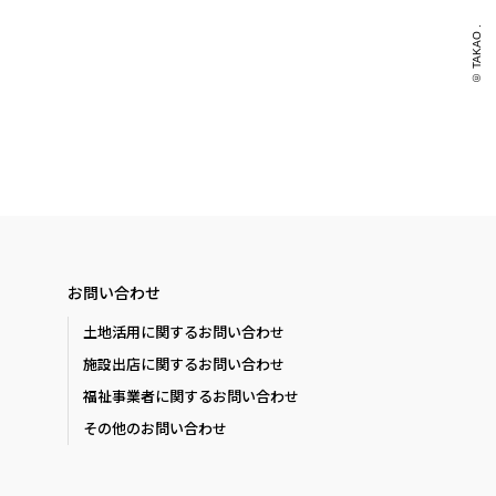
© TAKAO .
お問い合わせ
土地活用に関するお問い合わせ
施設出店に関するお問い合わせ
福祉事業者に関するお問い合わせ
その他のお問い合わせ