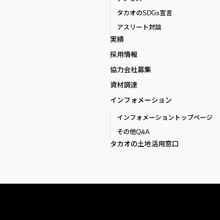
タカオのSDGs宣言
アスリート対談
実績
採用情報
協力会社募集
資材調達
インフォメーション
インフォメーショントップページ
その他Q&A
タカオの土地活用窓口