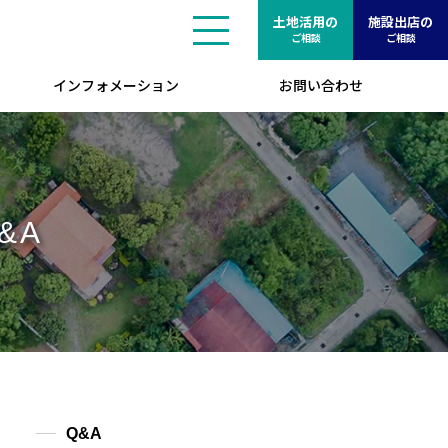
土地活用の
施設出店の
ご相談
ご相談
インフォメーション
お問い合わせ
&A
Q&A