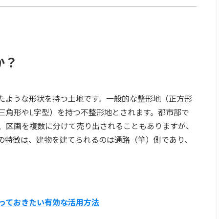
か？
たような形状を持つ土地です。一般的な整形地（正方形
三角形やL字型）を持つ不整形地とされます。都市部で
、区画を複数に分けて売り出されることもありますが、
の特徴は、建物を建てられるのは通路（竿）側であり、
っておきたい有効な活用方法