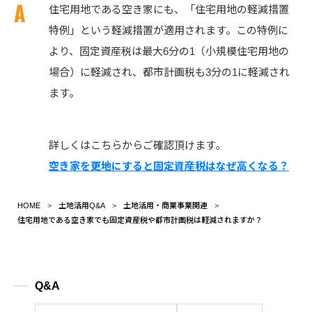
住宅用地である空き家にも、「住宅用地の軽減措置
特例」という軽減措置が適用されます。この特例に
より、固定資産税は最大6分の1（小規模住宅用地の
場合）に軽減され、都市計画税も3分の1に軽減され
ます。
詳しくはこちらからご確認頂けます。
空き家を更地にすると固定資産税はなぜ高くなる？
HOME
土地活用Q&A
土地活用・商業事業関連
住宅用地である空き家でも固定資産税や都市計画税は軽減されますか？
Q&A