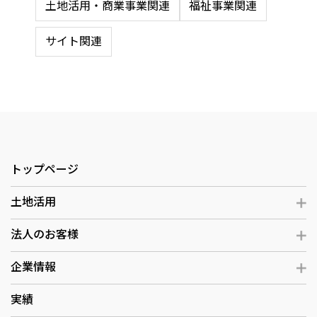
土地活用・商業事業関連
福祉事業関連
サイト関連
トップページ
土地活用
法人のお客様
企業情報
実績