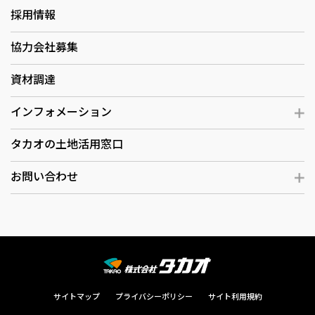
採用情報
協力会社募集
資材調達
インフォメーション
タカオの土地活用窓口
お問い合わせ
サイトマップ
プライバシーポリシー
サイト利用規約