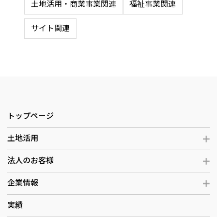
土地活用・商業事業関連
福祉事業関連
サイト関連
トップページ
土地活用
法人のお客様
企業情報
実績