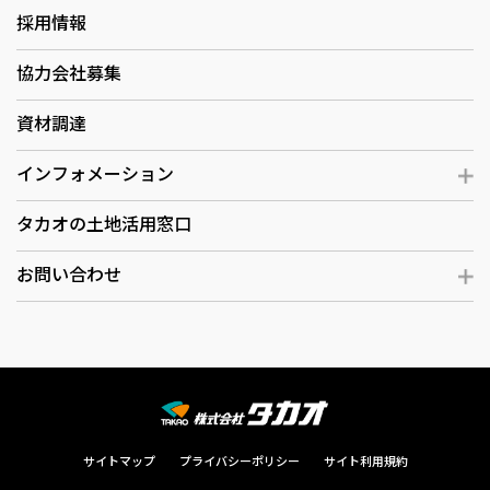
採用情報
協力会社募集
資材調達
インフォメーション
タカオの土地活用窓口
お問い合わせ
サイトマップ
プライバシーポリシー
サイト利用規約