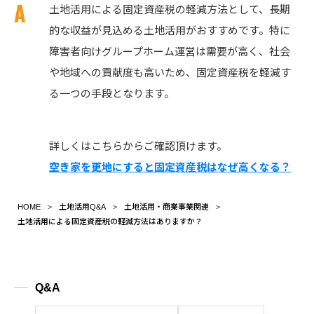
土地活用による固定資産税の軽減方法として、長期
的な収益が見込める土地活用がおすすめです。特に
障害者向けグループホーム運営は需要が高く、社会
や地域への貢献度も高いため、固定資産税を軽減す
る一つの手段となります。
詳しくはこちらからご確認頂けます。
空き家を更地にすると固定資産税はなぜ高くなる？
HOME
土地活用Q&A
土地活用・商業事業関連
土地活用による固定資産税の軽減方法はありますか？
Q&A