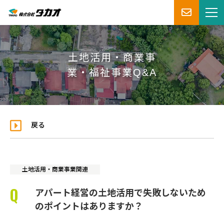
土地活用・商業事
業・福祉事業Q&A
戻る
土地活用・商業事業関連
アパート経営の土地活用で失敗しないため
のポイントはありますか？