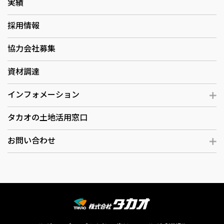
実績
採用情報
協力会社募集
資材調達
インフォメーション
タカオの土地活用窓口
お問い合わせ