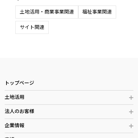
土地活用・商業事業関連
福祉事業関連
サイト関連
トップページ
土地活用
法人のお客様
企業情報