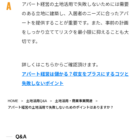
アパート経営の土地活用で失敗しないためには需要
のある立地に建築し、入居者のニーズに合ったアパ
ートを提供することが重要です。また、事前の計画
をしっかり立ててリスクを最小限に抑えることも大
切です。
詳しくはこちらからご確認頂けます。
アパート経営は儲かる？収支をプラスにするコツと
失敗しないポイント
HOME
土地活用Q&A
土地活用・商業事業関連
アパート経営の土地活用で失敗しないためのポイントはありますか？
Q&A