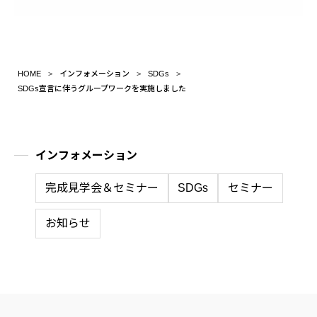
HOME
インフォメーション
SDGs
SDGs宣言に伴うグループワークを実施しました
インフォメーション
完成見学会＆セミナー
SDGs
セミナー
お知らせ