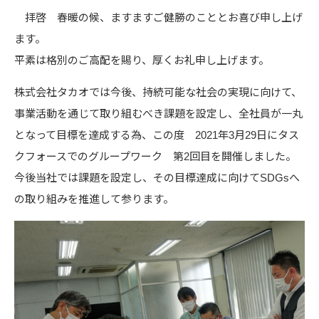
拝啓 春暖の候、ますますご健勝のこととお喜び申し上げ
ます。
平素は格別のご高配を賜り、厚くお礼申し上げます。
株式会社タカオでは今後、持続可能な社会の実現に向けて、
事業活動を通じて取り組むべき課題を設定し、全社員が一丸
となって目標を達成する為、この度 2021年3月29日にタス
クフォースでのグループワーク 第2回目を開催しました。
今後当社では課題を設定し、その目標達成に向けてSDGsへ
の取り組みを推進して参ります。