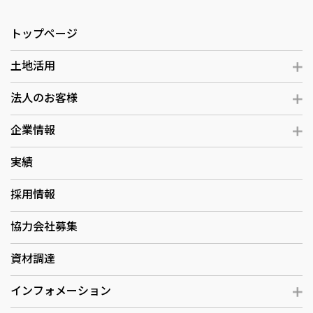
トップページ
土地活用
法人のお客様
企業情報
実績
採用情報
協力会社募集
資材調達
インフォメーション