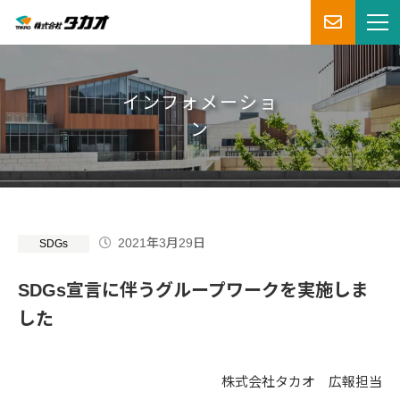
インフォメーショ
ン
2021年3月29日
SDGs
SDGs宣言に伴うグループワークを実施しま
した
株式会社タカオ 広報担当