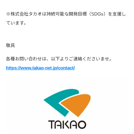
※株式会社タカオは持続可能な開発目標（SDGs）を支援し
ています。
敬具
各種お問い合わせは、以下よりご連絡くださいませ。
https://www.takao-net.jp/contact/