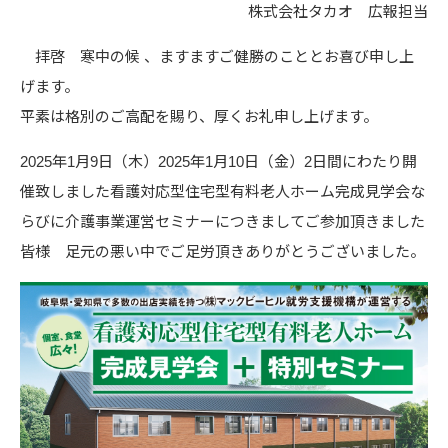
株式会社タカオ 広報担当
拝啓 寒中の候 、ますますご健勝のこととお喜び申し上
げます。
平素は格別のご高配を賜り、厚くお礼申し上げます。
2025年1月9日（木）2025年1月10日（金）2日間にわたり開
催致しました看護対応型住宅型有料老人ホーム完成見学会な
らびに介護事業運営セミナーにつきましてご参加頂きました
皆様 足元の悪い中でご足労頂きありがとうございました。