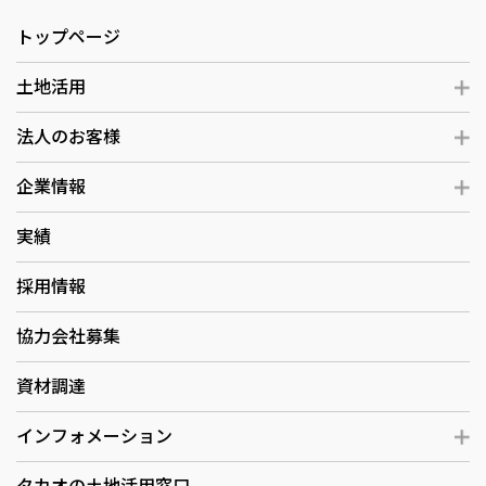
トップページ
土地活用
法人のお客様
企業情報
実績
採用情報
協力会社募集
資材調達
インフォメーション