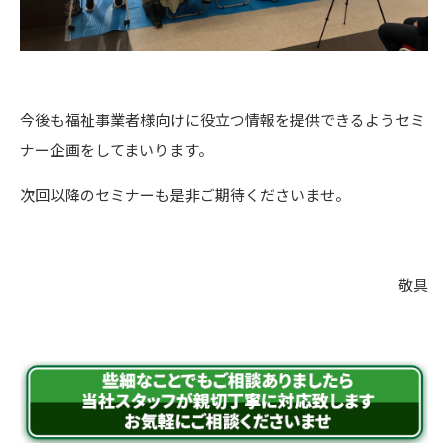
今後も福祉事業者様向けに役立つ情報を提供できるようセミ
ナー企画をしてまいります。
次回以降のセミナーも是非ご期待くださいませ。
敬具