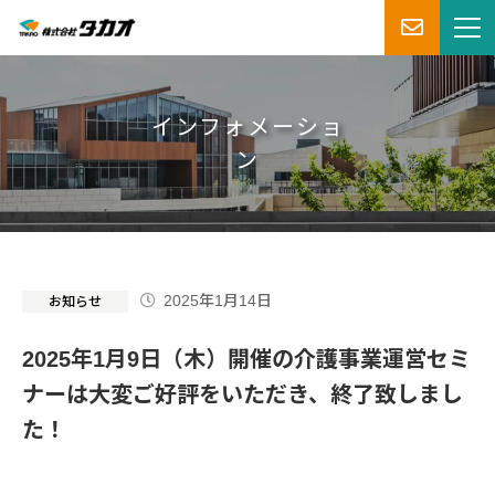
インフォメーショ
ン
2025年1月14日
お知らせ
2025年1月9日（木）開催の介護事業運営セミ
ナーは大変ご好評をいただき、終了致しまし
た！