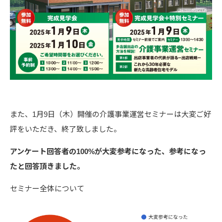
また、1月9日（木）開催の介護事業運営セミナーは大変ご好
評をいただき、終了致しました。
アンケート回答者の100%が大変参考になった、参考になっ
たと回答頂きました。
セミナー全体について