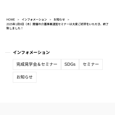
HOME
インフォメーション
お知らせ
2025年1月9日（木）開催の介護事業運営セミナーは大変ご好評をいただき、終了
致しました！
インフォメーション
完成見学会＆セミナー
SDGs
セミナー
お知らせ