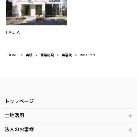
LAULA
HOME
実績
商業施設
美容院
Boss L'efil
トップページ
土地活用
法人のお客様