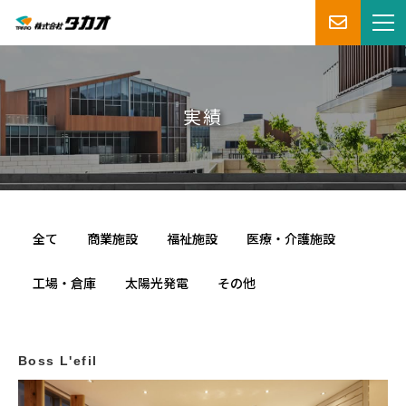
実績
全て
商業施設
福祉施設
医療・介護施設
工場・倉庫
太陽光発電
その他
Boss L'efil