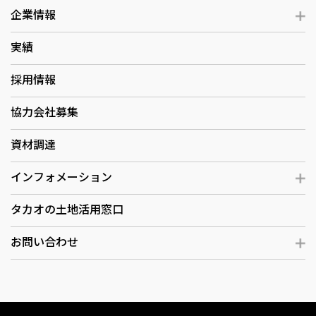
企業情報
実績
採用情報
協力会社募集
資材調達
インフォメーション
タカオの土地活用窓口
お問い合わせ