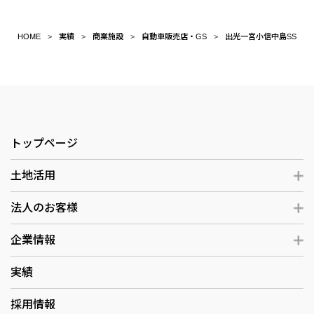
HOME
実績
商業施設
自動車販売店・GS
出光一宮小信中島SS
トップページ
土地活用
法人のお客様
企業情報
実績
採用情報