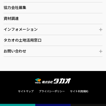
協力会社募集
資材調達
インフォメーション
タカオの土地活用窓口
お問い合わせ
サイトマップ
プライバシーポリシー
サイト利用規約