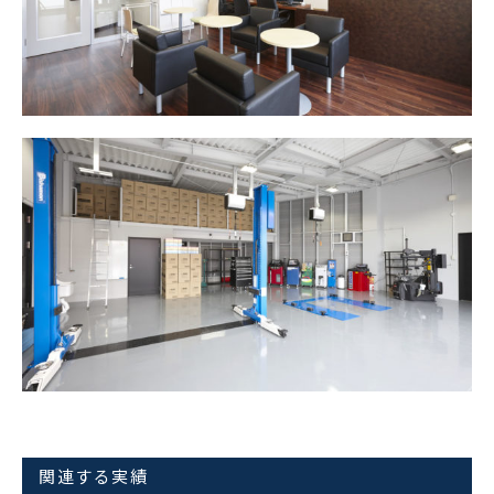
関連する実績