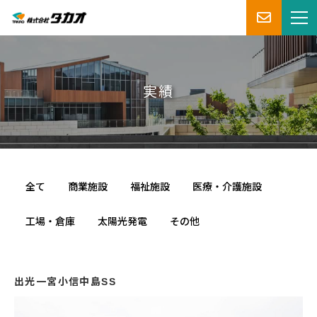
実績
全て
商業施設
福祉施設
医療・介護施設
工場・倉庫
太陽光発電
その他
出光一宮小信中島SS