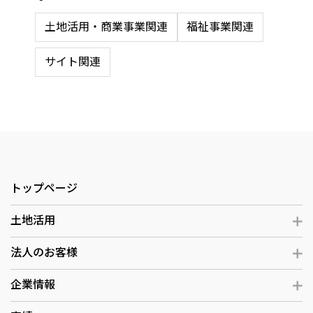
土地活用・商業事業関連
福祉事業関連
サイト関連
トップページ
土地活用
法人のお客様
企業情報