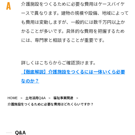
介護施設をつくるために必要な費用はケースバイケ
ースで異なります。建物の規模や設備、地域によって
も費用は変動しますが、一般的には数千万円以上か
かることが多いです。具体的な費用を把握するため
には、専門家と相談することが重要です。
詳しくはこちらからご確認頂けます。
【徹底解説】介護施設をつくるには一体いくら必要
なのか？
HOME
土地活用Q&A
福祉事業関連
介護施設をつくるために必要な費用はどれくらいですか？
Q&A