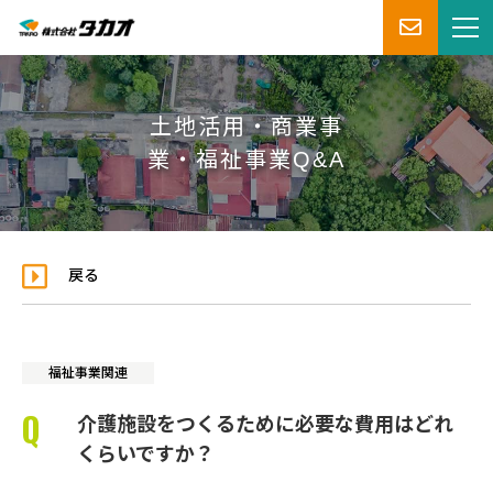
土地活用・商業事
業・福祉事業Q&A
戻る
福祉事業関連
介護施設をつくるために必要な費用はどれ
くらいですか？