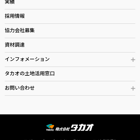
実績
採用情報
協力会社募集
資材調達
インフォメーション
タカオの土地活用窓口
お問い合わせ