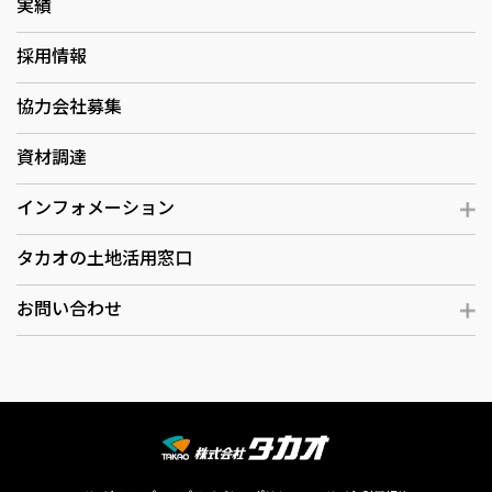
実績
採用情報
協力会社募集
資材調達
インフォメーション
タカオの土地活用窓口
お問い合わせ