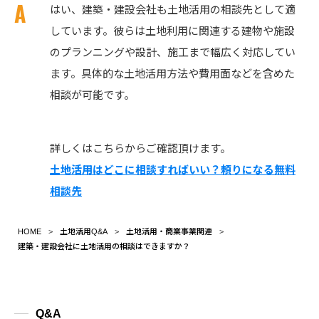
はい、建築・建設会社も土地活用の相談先として適
しています。彼らは土地利用に関連する建物や施設
のプランニングや設計、施工まで幅広く対応してい
ます。具体的な土地活用方法や費用面などを含めた
相談が可能です。
詳しくはこちらからご確認頂けます。
土地活用はどこに相談すればいい？頼りになる無料
相談先
HOME
土地活用Q&A
土地活用・商業事業関連
建築・建設会社に土地活用の相談はできますか？
Q&A