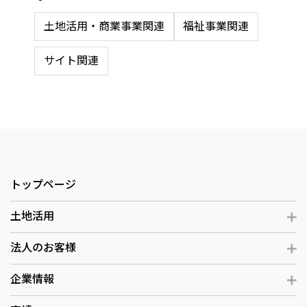
土地活用・商業事業関連
福祉事業関連
サイト関連
トップページ
土地活用
法人のお客様
企業情報