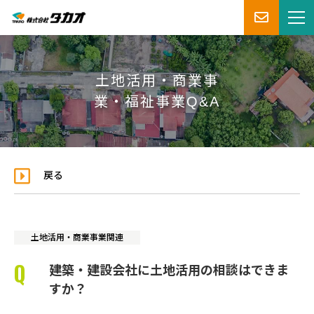
土地活用・商業事
業・福祉事業Q&A
戻る
土地活用・商業事業関連
建築・建設会社に土地活用の相談はできま
すか？