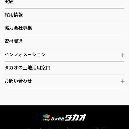
実績
採用情報
協力会社募集
資材調達
インフォメーション
タカオの土地活用窓口
お問い合わせ