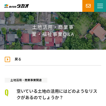
土地活用・商業事
業・福祉事業Q&A
戻る
土地活用・商業事業関連
空いている土地の活用にはどのようなリス
クがあるのでしょうか？