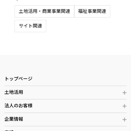
土地活用・商業事業関連
福祉事業関連
サイト関連
トップページ
土地活用
法人のお客様
企業情報