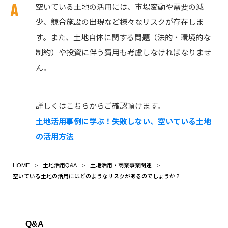
空いている土地の活用には、市場変動や需要の減
少、競合施設の出現など様々なリスクが存在しま
す。また、土地自体に関する問題（法的・環境的な
制約）や投資に伴う費用も考慮しなければなりませ
ん。
詳しくはこちらからご確認頂けます。
土地活用事例に学ぶ！失敗しない、空いている土地
の活用方法
HOME
土地活用Q&A
土地活用・商業事業関連
空いている土地の活用にはどのようなリスクがあるのでしょうか？
Q&A