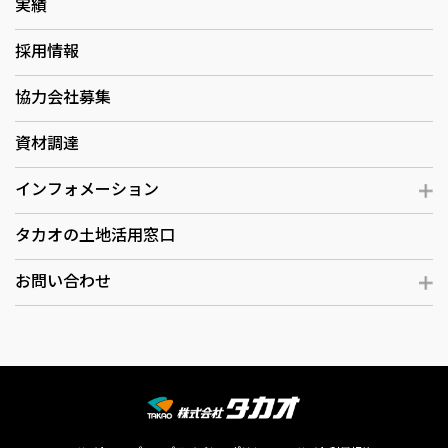
実績
採用情報
協力会社募集
資材調達
インフォメーション
タカオの土地活用窓口
お問い合わせ