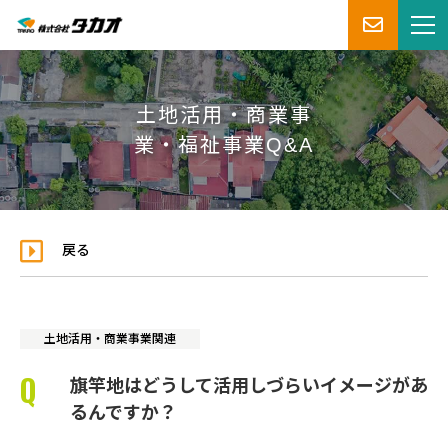
土地活用・商業事
業・福祉事業Q&A
戻る
土地活用・商業事業関連
旗竿地はどうして活用しづらいイメージがあ
るんですか？