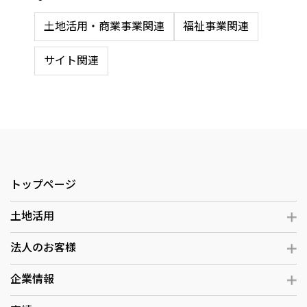
土地活用・商業事業関連
福祉事業関連
サイト関連
トップページ
土地活用
法人のお客様
企業情報