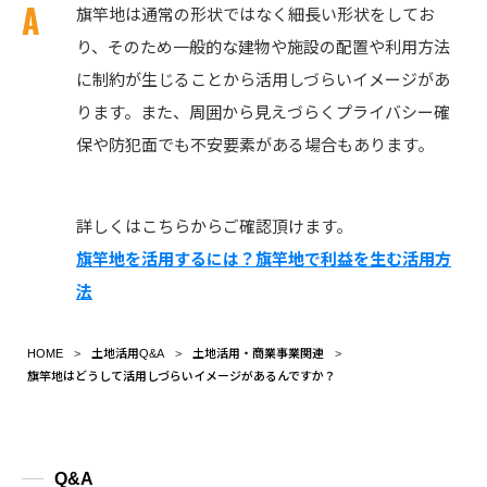
旗竿地は通常の形状ではなく細長い形状をしてお
り、そのため一般的な建物や施設の配置や利用方法
に制約が生じることから活用しづらいイメージがあ
ります。また、周囲から見えづらくプライバシー確
保や防犯面でも不安要素がある場合もあります。
詳しくはこちらからご確認頂けます。
旗竿地を活用するには？旗竿地で利益を生む活用方
法
HOME
土地活用Q&A
土地活用・商業事業関連
旗竿地はどうして活用しづらいイメージがあるんですか？
Q&A