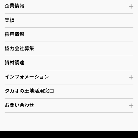
企業情報
実績
採用情報
協力会社募集
資材調達
インフォメーション
タカオの土地活用窓口
お問い合わせ