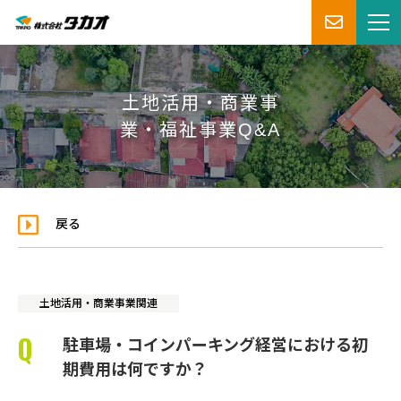
土地活用・商業事
業・福祉事業Q&A
戻る
土地活用・商業事業関連
駐車場・コインパーキング経営における初
期費用は何ですか？