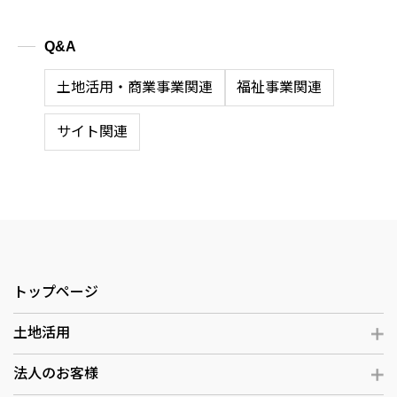
Q&A
土地活用・商業事業関連
福祉事業関連
サイト関連
トップページ
土地活用
法人のお客様