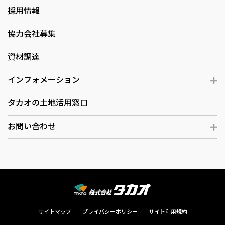
採用情報
協力会社募集
資材調達
インフォメーション
タカオの土地活用窓口
お問い合わせ
サイトマップ
プライバシーポリシー
サイト利用規約