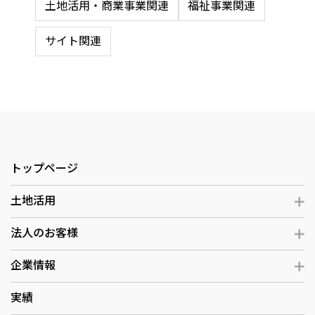
土地活用・商業事業関連
福祉事業関連
サイト関連
トップページ
土地活用
法人のお客様
企業情報
実績