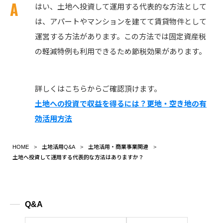
はい、土地へ投資して運用する代表的な方法として
は、アパートやマンションを建てて賃貸物件として
運営する方法があります。この方法では固定資産税
の軽減特例も利用できるため節税効果があります。
詳しくはこちらからご確認頂けます。
土地への投資で収益を得るには？更地・空き地の有
効活用方法
HOME
土地活用Q&A
土地活用・商業事業関連
土地へ投資して運用する代表的な方法はありますか？
Q&A