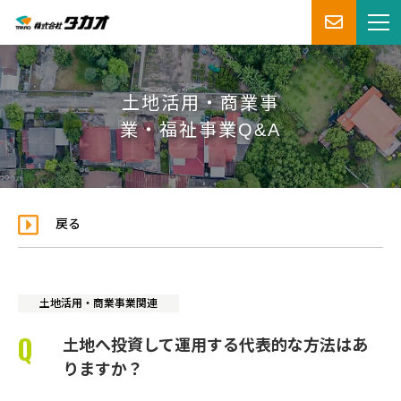
土地活用・商業事
業・福祉事業Q&A
戻る
土地活用・商業事業関連
土地へ投資して運用する代表的な方法はあ
りますか？