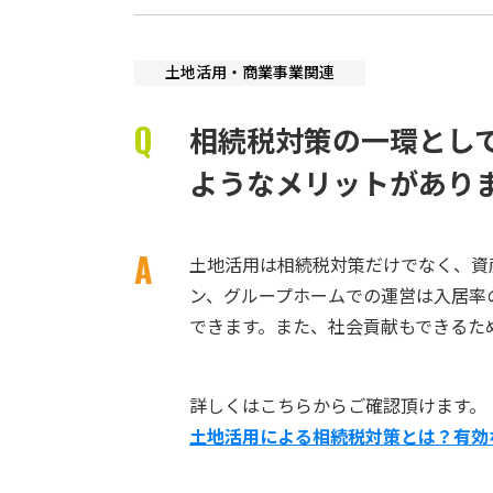
土地活用・商業事業関連
相続税対策の一環とし
ようなメリットがあり
土地活用は相続税対策だけでなく、資
ン、グループホームでの運営は入居率
できます。また、社会貢献もできるた
詳しくはこちらからご確認頂けます。
土地活用による相続税対策とは？有効