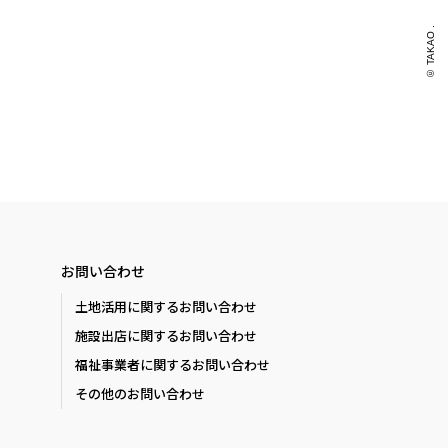
© TAKAO .
お問い合わせ
土地活用に関するお問い合わせ
施設出店に関するお問い合わせ
福祉事業者に関するお問い合わせ
その他のお問い合わせ