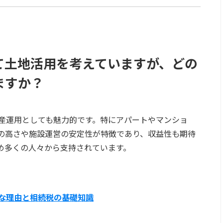
て土地活用を考えていますが、どの
ますか？
産運用としても魅力的です。特にアパートやマンショ
の高さや施設運営の安定性が特徴であり、収益性も期待
め多くの人々から支持されています。
な理由と相続税の基礎知識