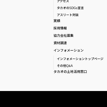
アクセス
タカオのSDGs宣言
アスリート対談
実績
採用情報
協力会社募集
資材調達
インフォメーション
インフォメーショントップページ
その他Q&A
タカオの土地活用窓口