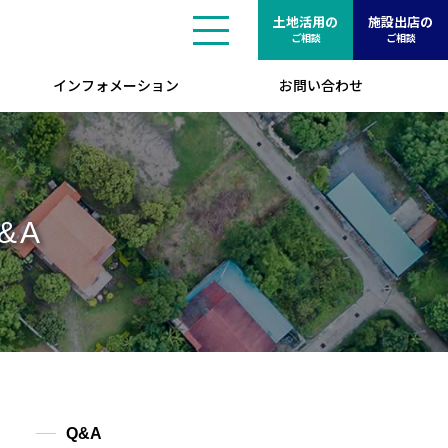
土地活用の
施設出店の
ご相談
ご相談
インフォメーション
お問い合わせ
&A
Q&A