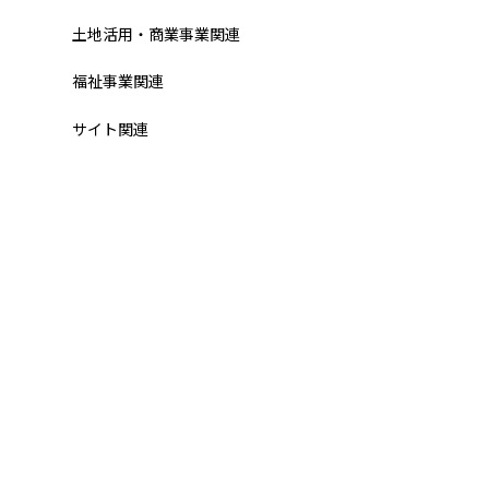
土地活用・商業事業関連
福祉事業関連
サイト関連