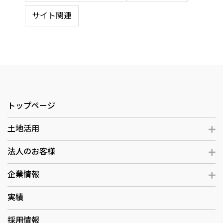
サイト関連
トップページ
土地活用
法人のお客様
企業情報
実績
採用情報