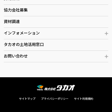
協力会社募集
資材調達
インフォメーション
タカオの土地活用窓口
お問い合わせ
サイトマップ
プライバシーポリシー
サイト利用規約