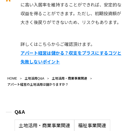
に高い入居率を維持することができれば、安定的な
収益を得ることができます。ただし、初期投資額が
大きく後戻りができないため、リスクもあります。
詳しくはこちらからご確認頂けます。
アパート経営は儲かる？収支をプラスにするコツと
失敗しないポイント
HOME
土地活用Q&A
土地活用・商業事業関連
アパート経営の土地活用は儲かりますか？
Q&A
土地活用・商業事業関連
福祉事業関連