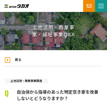
土地活用・商業事
業・福祉事業Q&A
戻る
土地活用・商業事業関連
自治体から指導のあった特定空き家を改善
しないとどうなりますか？