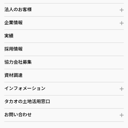
法人のお客様
企業情報
実績
採用情報
協力会社募集
資材調達
インフォメーション
タカオの土地活用窓口
お問い合わせ