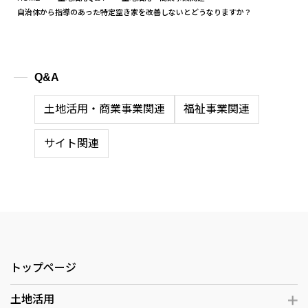
自治体から指導のあった特定空き家を改善しないとどうなりますか？
Q&A
土地活用・商業事業関連
福祉事業関連
サイト関連
トップページ
土地活用